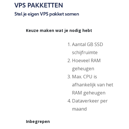
VPS PAKKETTEN
Stel je eigen VPS pakket samen
Keuze maken wat je nodig hebt
Aantal GB SSD
schijfruimte
Hoeveel RAM
geheugen
Max. CPU is
afhankelijk van het
RAM geheugen
Dataverkeer per
maand
Inbegrepen