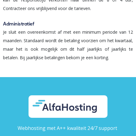
Contracteer ons vrijblijvend voor de tarieven.
Administratief
Je sluit een overeenkomst af met een minimum periode van 12
maanden. Standaard wordt de betaling voorzien om het kwartaal,
maar het is ook mogelijk om dit half jaarlijks of jaarlijks te
betalen. Bij jaarlijkse betalingen bekom je een korting.
Webhosting met A++ kwaliteit 24/7 support