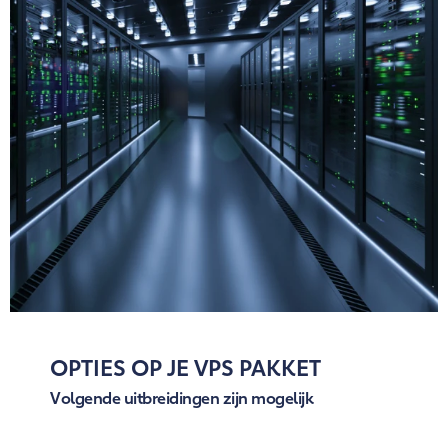
OPTIES OP JE VPS PAKKET
Volgende uitbreidingen zijn mogelijk