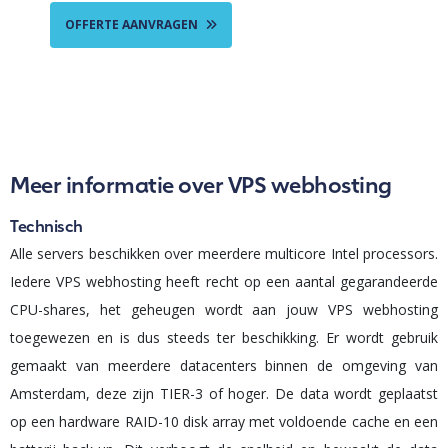
OFFERTE AANVRAGEN
Meer informatie over VPS webhosting
Technisch
Alle servers beschikken over meerdere multicore Intel processors.
Iedere VPS webhosting heeft recht op een aantal gegarandeerde
CPU-shares, het geheugen wordt aan jouw VPS webhosting
toegewezen en is dus steeds ter beschikking. Er wordt gebruik
gemaakt van meerdere datacenters binnen de omgeving van
Amsterdam, deze zijn TIER-3 of hoger. De data wordt geplaatst
op een hardware RAID-10 disk array met voldoende cache en een