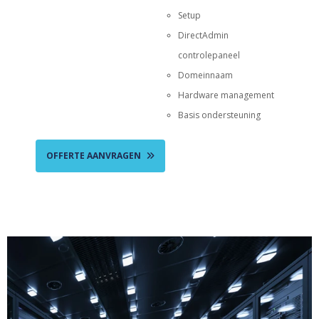
Setup
DirectAdmin
controlepaneel
Domeinnaam
Hardware management
Basis ondersteuning
OFFERTE AANVRAGEN