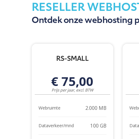
RESELLER WEBHOS
Ontdek onze webhosting 
RS-SMALL
€ 75,00
Prijs per jaar, excl. BTW
2.000 MB
Webruimte
Web
100 GB
Dataverkeer/mnd
Data