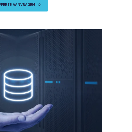
FFERTE AANVRAGEN